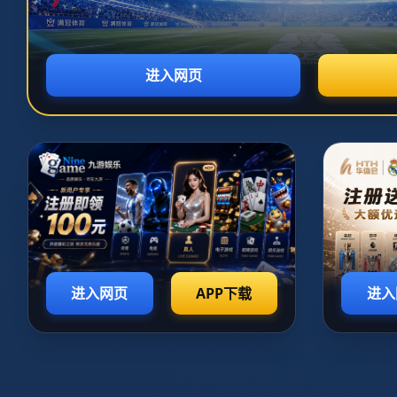
打开主菜单
官方安全认证中心
掌控巅峰赛事体验
直达 KYsports（开云体育） 核心
在瞬息万变的数字体育时代，安全与速度是体验的基石。作为
亚洲领先的体育娱乐品牌，我们为您提供经过顶级加密技术认
证的官方专属通道。告别网络延迟与劫持风险，即刻接入全球
顶级赛事的脉搏，享受流畅、稳定、纯粹的沉浸式竞技娱乐盛
宴。
安全登录 / 注册
获取官方 App
256位SSL加密
官方直连防劫持
极速响应架构