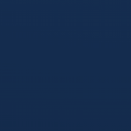
题，确保您在获取赛事资讯和进行实时交互时，始终快人一
步。
全品类赛事覆盖
打破传统体育平台的局限，深度整合足球、篮球、网球、电竞
等数十种热门与冷门体育项目。提供海量赛事的实时数据、深
度分析与前瞻预测，满足多元化、专业化的体育爱好者需求。
全天候专属管家
建立由资深行业专家组成的客户服务团队，提供7x24小时不间
断的专属响应服务。无论您在任何时区遇到任何技术或产品疑
问，都能获得即时、专业、贴心的解决方案，体验至臻服务。