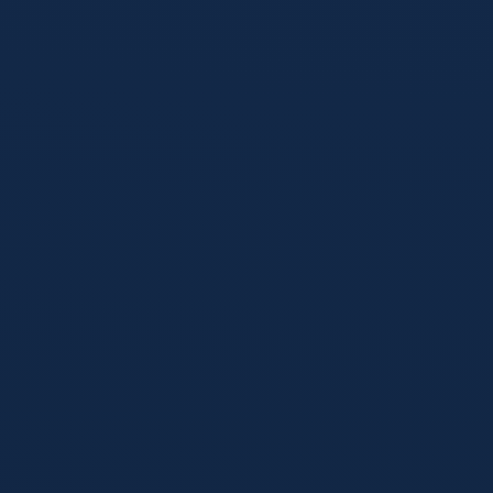
个性化内容引擎
内置先进的AI推荐算法，根据您的浏览习惯、关注球队
及历史偏好，为您量身定制专属的赛事资讯流与动态提
醒，让您看到的内容都极具价值。
iOS 极速版下载
Android 官方包
构建于信任之上的核心优势
我们深知，在数字领域，信任是最昂贵的资产。KYsports（开
云体育） 不仅仅提供入口，更是您长久参与数字体育的坚实
后盾。我们通过苛刻的内部审查机制与外部权威机构的持续监
督，确保平台的每一个运作环节都经得起最严格的考验。
99.99%
系统高可用性
采用多活数据中心架构，即使在极端流量洪峰下，依然保持平
台的稳定运行，告别宕机烦恼。