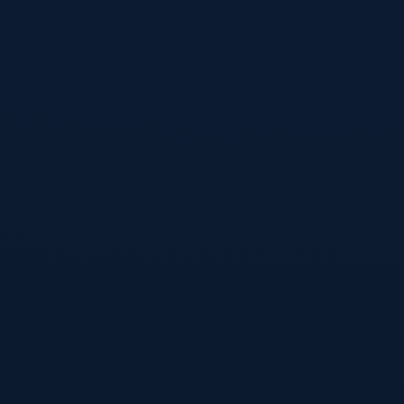
亚洲领先的体育娱乐平台，为您提供最全面、最安全的体育赛
事资讯、App下载及官方认证服务。全天候保障您的数据与资