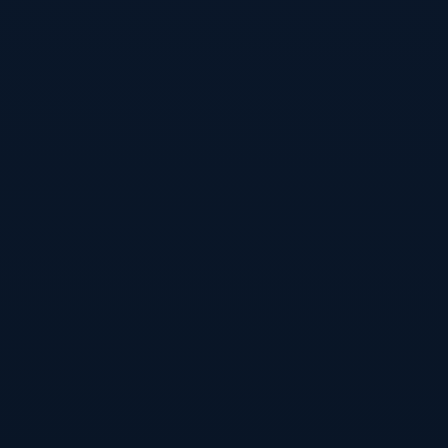
周一至周五 09:00-18:00 (CST)
快速导航
首页
新闻中心
App下载
关于我们
官方服务
安全登录入口
账号注册
官方App下载
帮助中心
合作伙伴
欧洲杯直播竞猜网