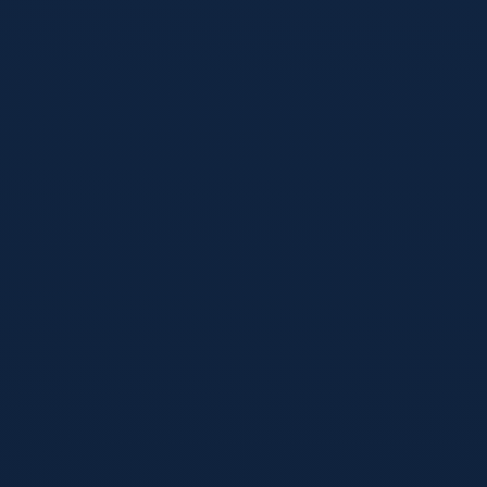
深度解析
2026-05-28
揭秘世界杯比分赔率背后的真相：避开三大致命误
区，做聪明的理性观察者
狂欢之下，你真的看懂世界杯比分赔率了吗？本文为你深度剖
析概率偏差、赔率陷阱与信息滞后，助你建立更清醒、更理性
的赛事认知。
阅读全文