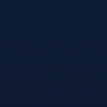
通过此入口登录是否绝对安全？会不会遇到钓鱼网站？
绝对安全。此页面为 KYsports（开云体育） 官方直接授权并
维护的顶级安全认证入口。我们采用了防DNS劫持技术与动
态加密证书，确保您点击登录或注册按钮后，流量将通过加密
隧道直达官方核心服务器，彻底隔绝第三方监听与钓鱼网站的
威胁。我们强烈建议您将此入口加入浏览器书签，以防在搜索
引擎中误入伪造站点。
官方App支持哪些操作系统？下载安装复杂吗？
如果在使用过程中遇到网络延迟或无法访问怎么办？
我的个人隐私信息在这里会得到怎样的保护？
准备好开启您的顶级体育之旅了吗？
不要让低效的访问和安全隐患阻碍您的热情。立即通过官方认
证通道，接入全球最活跃、最专业的数字体育生态圈。
立即创建安全账户
了解 App 详情
官方直营 · 资金安全 · 极速提款