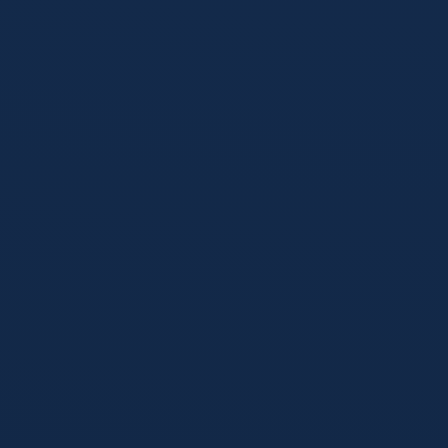
为了适应现代用户快节奏的生活方式，KYsports（开云体育）
投入巨资倾力打造了全新一代原生移动应用程序。它不仅仅是
一个工具，更是您通往顶级体育殿堂的专属护照。通过极其精
简的UI设计与强大的底层逻辑，我们确保您在任何网络环境
下都能获得丝滑般的操作体验。
毫秒级数据同步
依托自研的高频数据推送引擎，赛场上的每一次进球、
每一次判罚，都能在毫秒间推送到您的屏幕上，让您永
远处于信息的最前沿。
生物识别一键登入
全面支持面部识别（Face ID）与指纹解锁技术。无需繁
琐的密码输入，瞬间完成身份验证，在保障最高安全级
别的同时，极大提升了使用便捷性。