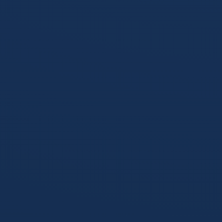
原生移动体验
随时随地，掌控每一场精彩对决。
系统状态
安全运行中
重新定义数字体育的安全与边界