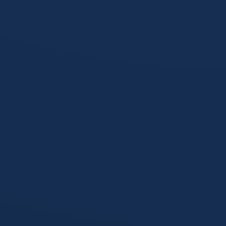
在充满不确定性的网络环境中，选择一个值得信赖的平台至关
重要。KYsports（开云体育） 依托强大的技术底座，为您构
筑了一道坚不可摧的安全防线，让您的每一次点击、每一次交
互都充满信心。我们不仅提供丰富的体育内容，更致力于打造
一个公平、透明、高效的数字生态系统。
军工级数据防护
采用国际领先的端到端加密技术与多重防火墙架构，从根本上
杜绝数据泄露与非法篡改。无论是个人隐私信息还是核心交互
数据，都在密不透风的安全网络中运行，为您提供银行级别的
安心保障。
全球智能路由加速
部署覆盖全球的分布式高防CDN节点，通过智能算法实时动
态优选最佳访问路径。彻底解决跨地域访问的延迟与卡顿问